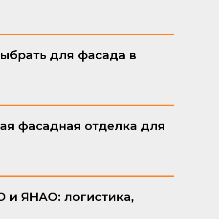
выбрать для фасада в
ая фасадная отделка для
 и ЯНАО: логистика,