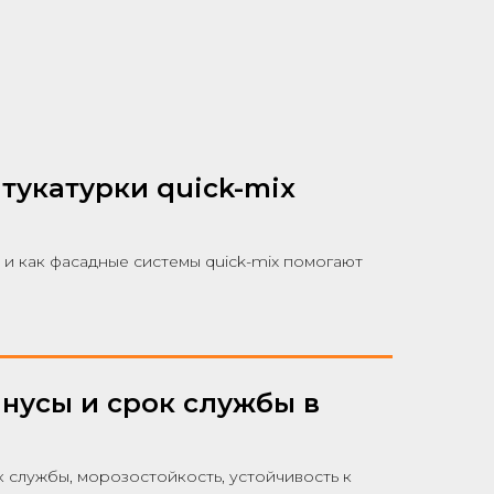
тукатурки quick-mix
 как фасадные системы quick-mix помогают
инусы и срок службы в
 службы, морозостойкость, устойчивость к