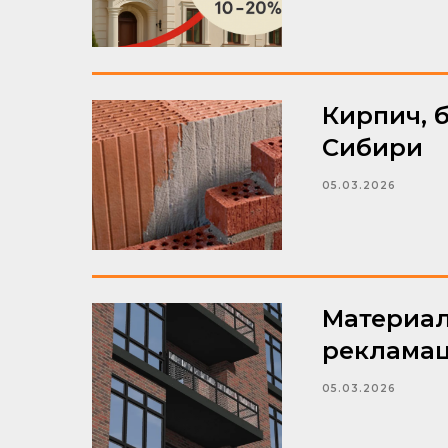
Кирпич, 
Сибири
05.03.2026
Материал
реклама
05.03.2026