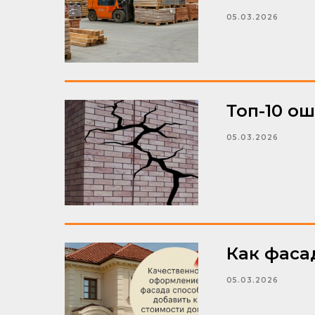
05.03.2026
Топ-10 о
05.03.2026
Как фаса
05.03.2026