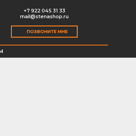
+7 922 045 31 33
mail@stenashop.ru
ПОЗВОНИТЕ МНЕ
М