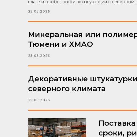
влаге и особенности эксплуатации в северном 
25.05.2026
Минеральная или полимерн
Тюмени и ХМАО
25.05.2026
Декоративные штукатурки 
северного климата
25.05.2026
Поставка
сроки, р