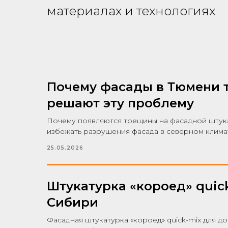
материалах и технологиях
Почему фасады в Тюмени т
решают эту проблему
Почему появляются трещины на фасадной штука
избежать разрушения фасада в северном клима
25.05.2026
Штукатурка «короед» quic
Сибири
Фасадная штукатурка «короед» quick-mix для д