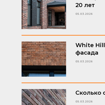
20 лет
05.03.2026
White Hi
фасада
05.03.2026
Сколько с
05.03.2026