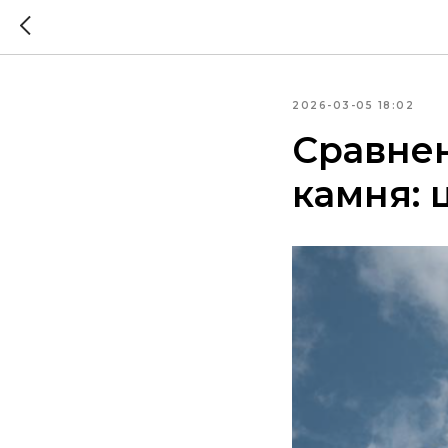
2026-03-05 18:02
Сравнен
камня: 