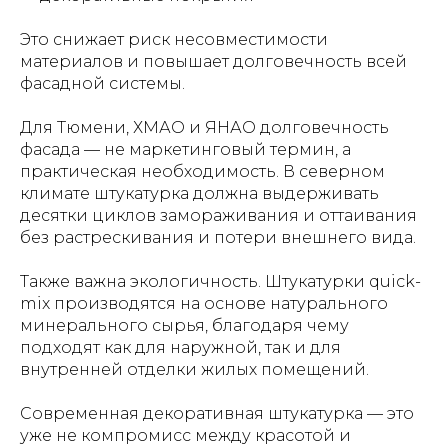
Это снижает риск несовместимости
материалов и повышает долговечность всей
фасадной системы.
Для Тюмени, ХМАО и ЯНАО долговечность
фасада — не маркетинговый термин, а
практическая необходимость. В северном
климате штукатурка должна выдерживать
десятки циклов замораживания и оттаивания
без растрескивания и потери внешнего вида.
Также важна экологичность. Штукатурки quick-
mix производятся на основе натурального
минерального сырья, благодаря чему
подходят как для наружной, так и для
внутренней отделки жилых помещений.
Современная декоративная штукатурка — это
уже не компромисс между красотой и