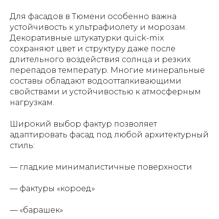
Для фасадов в Тюмени особенно важна
устойчивость к ультрафиолету и морозам.
Декоративные штукатурки quick-mix
сохраняют цвет и структуру даже после
длительного воздействия солнца и резких
перепадов температур. Многие минеральные
составы обладают водоотталкивающими
свойствами и устойчивостью к атмосферным
нагрузкам.
Широкий выбор фактур позволяет
адаптировать фасад под любой архитектурный
стиль:
— гладкие минималистичные поверхности
— фактуры «короед»
— «барашек»