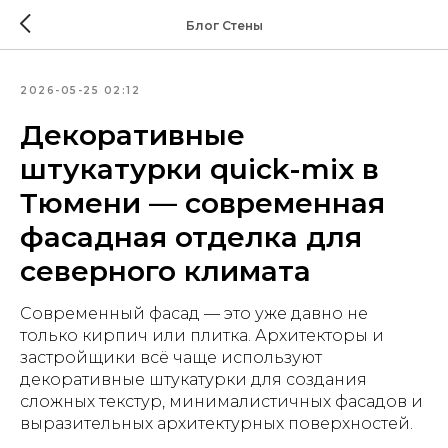
Блог Стены
2026-05-25 02:12
Декоративные
штукатурки quick-mix в
Тюмени — современная
фасадная отделка для
северного климата
Современный фасад — это уже давно не
только кирпич или плитка. Архитекторы и
застройщики всё чаще используют
декоративные штукатурки для создания
сложных текстур, минималистичных фасадов и
выразительных архитектурных поверхностей.