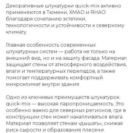
Декоративные штукатурки quick-mix активно
применяются в Тюмени, ХМАО и ЯНАО
благодаря сочетанию эстетики,
технологичности и устойчивости к северному
климату.
Главная особенность современных
штукатурных систем — работа не только на
внешний вид, но и на защиту фасада. Материал
защищает стены от атмосферного воздействия,
влаги и температурных перепадов, а также
помогает поддерживать комфортный
микроклимат внутри здания.
Одно из ключевых преимуществ штукатурок
quick-mix — высокая паропроницаемость. Это
особенно важно для северных регионов, где в
конструкции стен может накапливаться влага.
Материал позволяет стенам «дышать», снижая
риск сырости и образования плесени.