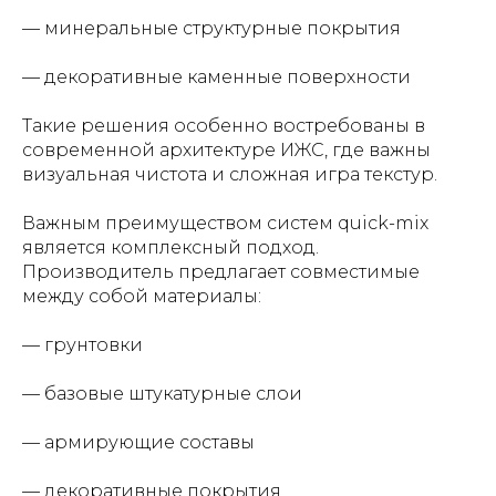
— минеральные структурные покрытия
— декоративные каменные поверхности
Такие решения особенно востребованы в
современной архитектуре ИЖС, где важны
визуальная чистота и сложная игра текстур.
Важным преимуществом систем quick-mix
является комплексный подход.
Производитель предлагает совместимые
между собой материалы:
— грунтовки
— базовые штукатурные слои
— армирующие составы
— декоративные покрытия