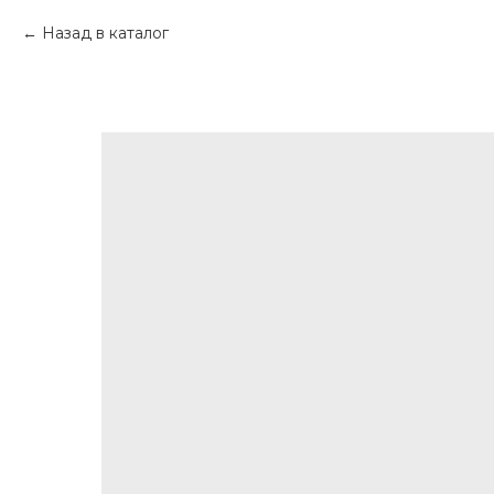
Назад в каталог