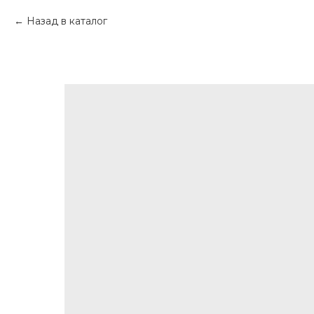
Назад в каталог