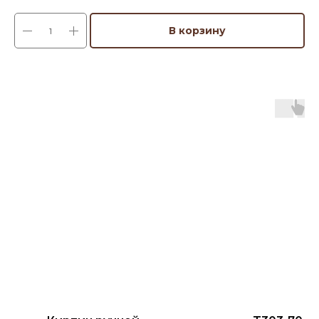
В корзину