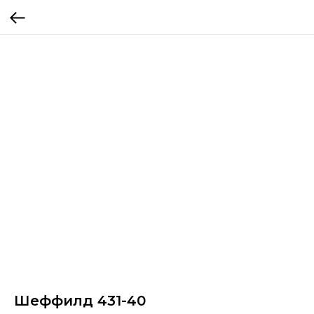
Шеффилд 431-40