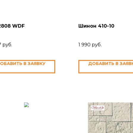
 2808 WDF
Шинон 410-10
7
руб.
1 990
руб.
ОБАВИТЬ В ЗАЯВКУ
ДОБАВИТЬ В ЗАЯВ