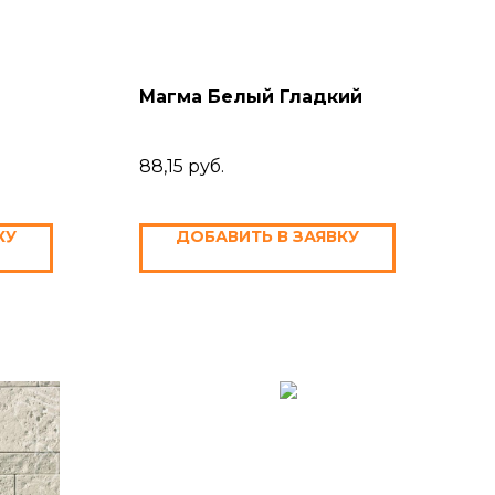
Магма Белый Гладкий
88,15
руб.
КУ
ДОБАВИТЬ В ЗАЯВКУ