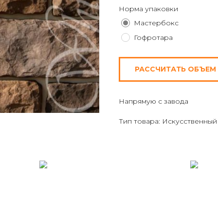
Норма упаковки
Мастербокс
Гофротара
РАССЧИТАТЬ ОБЪЕМ
Напрямую с завода
Тип товара: Искусственный