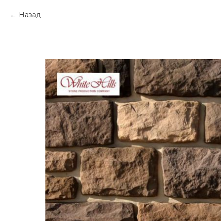
Назад