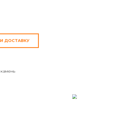
 И ДОСТАВКУ
 камень