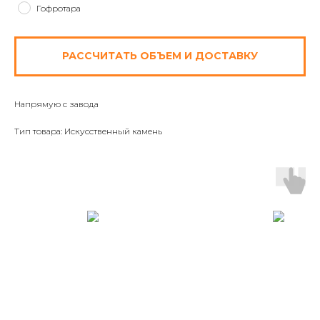
Гофротара
РАССЧИТАТЬ ОБЪЕМ И ДОСТАВКУ
Напрямую с завода
Тип товара: Искусственный камень