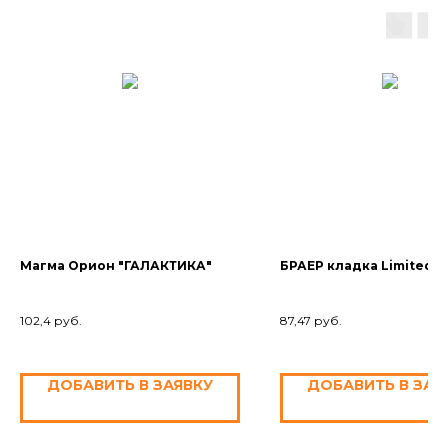
Магма Орион "ГАЛАКТИКА"
БРАЕР кладка Limited 
102,4
руб.
87,47
руб.
ДОБАВИТЬ В ЗАЯВКУ
ДОБАВИТЬ В ЗАЯ