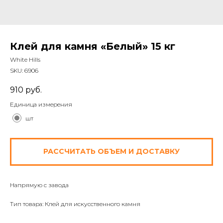
Клей для камня «Белый» 15 кг
White Hills
SKU:
6906
910
руб.
Единица измерения
шт
РАССЧИТАТЬ ОБЪЕМ И ДОСТАВКУ
Напрямую с завода
Тип товара: Клей для искусственного камня