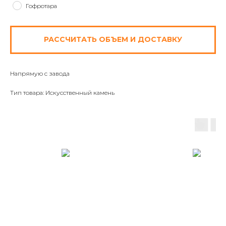
Гофротара
РАССЧИТАТЬ ОБЪЕМ И ДОСТАВКУ
Напрямую с завода
Тип товара: Искусственный камень