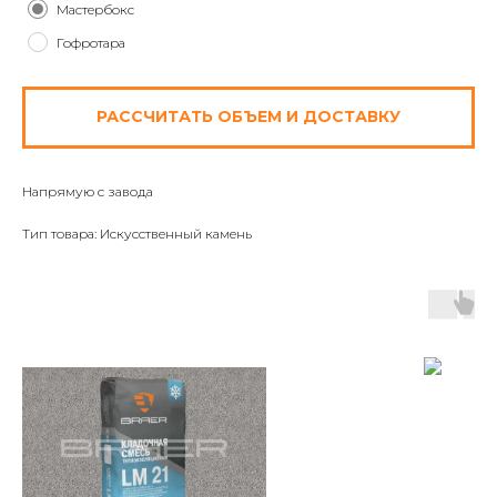
Мастербокс
Гофротара
РАССЧИТАТЬ ОБЪЕМ И ДОСТАВКУ
Напрямую с завода
Тип товара: Искусственный камень