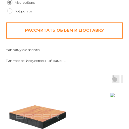
Мастербокс
Гофротара
РАССЧИТАТЬ ОБЪЕМ И ДОСТАВКУ
Напрямую с завода
Тип товара: Искусственный камень