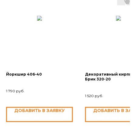
Йоркшир 406-40
Декоративный кирпич 
Брик 320-20
1 790
руб.
1 520
руб.
ДОБАВИТЬ В ЗАЯВКУ
ДОБАВИТЬ В ЗАЯ