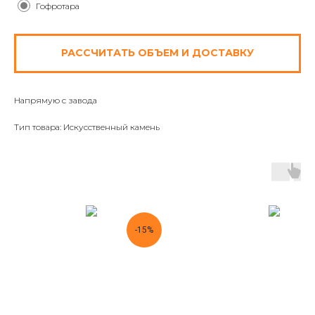
Гофротара
РАССЧИТАТЬ ОБЪЕМ И ДОСТАВКУ
Напрямую с завода
Тип товара: Искусственный камень
-15%