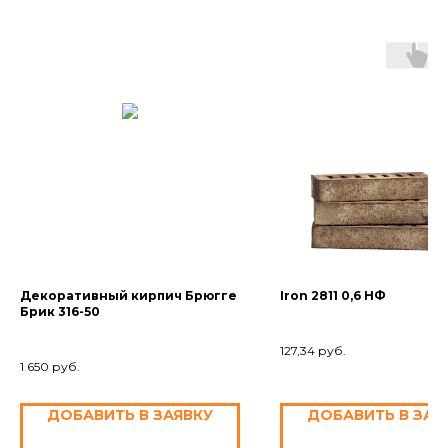
Декоративный кирпич Брюгге
Iron 2811 0,6 НФ
Брик 316-50
127,34
руб.
1 650
руб.
ДОБАВИТЬ В ЗАЯВКУ
ДОБАВИТЬ В ЗАЯ