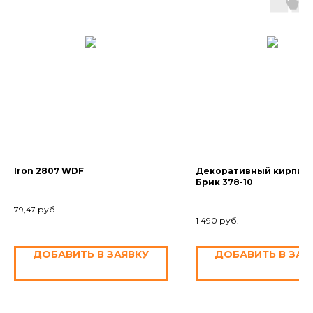
Iron 2807 WDF
Декоративный кирпич 
Брик 378-10
79,47
руб.
1 490
руб.
ДОБАВИТЬ В ЗАЯВКУ
ДОБАВИТЬ В ЗАЯ