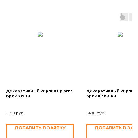
Декоративный кирпич Брюгге
Декоративный кирпич 
Брик 319-10
Брик II 360-40
1 650
руб.
1 490
руб.
ДОБАВИТЬ В ЗАЯВКУ
ДОБАВИТЬ В ЗАЯ