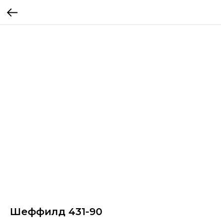
Шеффилд 431-90