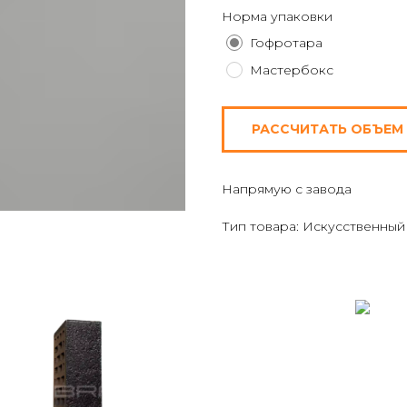
Норма упаковки
Гофротара
Мастербокс
РАССЧИТАТЬ ОБЪЕМ
Напрямую с завода
Тип товара: Искусственный