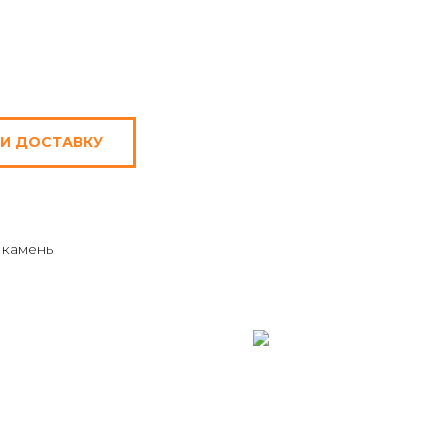
 И ДОСТАВКУ
 камень