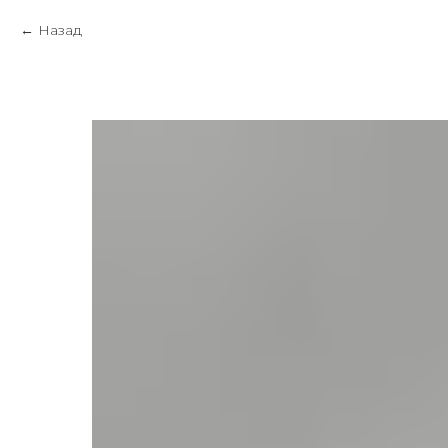
Назад