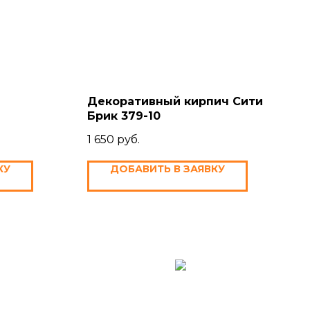
Декоративный кирпич Сити
Брик 379-10
1 650
руб.
КУ
ДОБАВИТЬ В ЗАЯВКУ