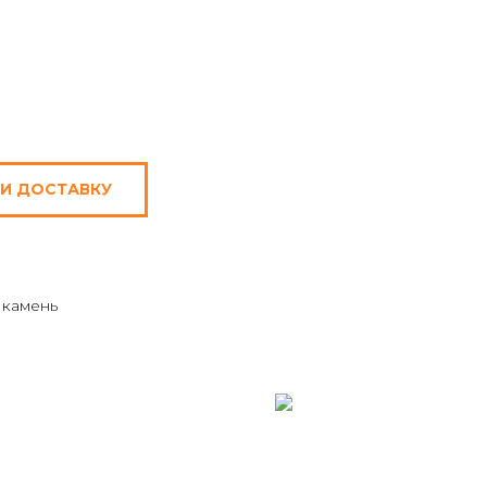
 И ДОСТАВКУ
 камень