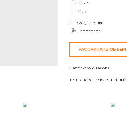
Тычки
Углы
Норма упаковки
Гофротара
РАССЧИТАТЬ ОБЪЕМ
Напрямую с завода
Тип товара: Искусственный