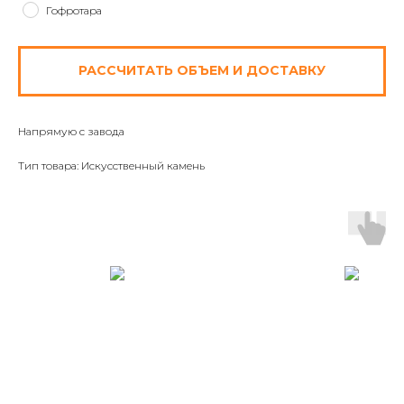
Гофротара
РАССЧИТАТЬ ОБЪЕМ И ДОСТАВКУ
Напрямую с завода
Тип товара: Искусственный камень