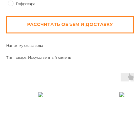
Гофротара
РАССЧИТАТЬ ОБЪЕМ И ДОСТАВКУ
Напрямую с завода
Тип товара: Искусственный камень