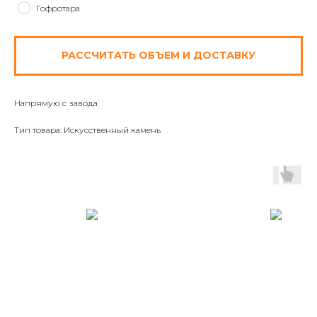
Гофротара
РАССЧИТАТЬ ОБЪЕМ И ДОСТАВКУ
Напрямую с завода
Тип товара: Искусственный камень