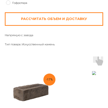
Гофротара
РАССЧИТАТЬ ОБЪЕМ И ДОСТАВКУ
Напрямую с завода
Тип товара: Искусственный камень
-17%