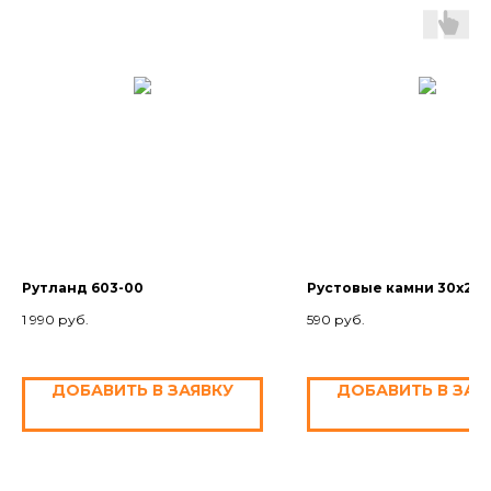
Рутланд 603-00
Рустовые камни 30х25 (
1 990
руб.
590
руб.
ДОБАВИТЬ В ЗАЯВКУ
ДОБАВИТЬ В ЗАЯ