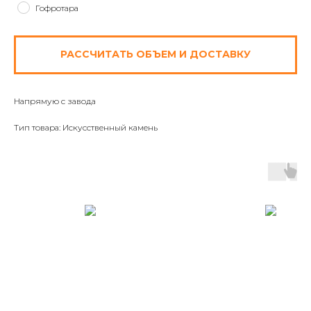
Гофротара
РАССЧИТАТЬ ОБЪЕМ И ДОСТАВКУ
Напрямую с завода
Тип товара: Искусственный камень