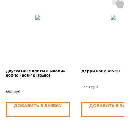
Двускатные плиты «Тиволи»
Дерри Брик 385-50
903-10 - 905-40 (32x50)
1 330
руб.
850
руб.
ДОБАВИТЬ В ЗАЯВКУ
ДОБАВИТЬ В ЗАЯ