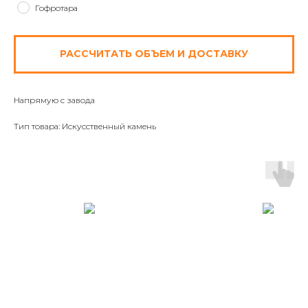
Гофротара
РАССЧИТАТЬ ОБЪЕМ И ДОСТАВКУ
Напрямую с завода
Тип товара: Искусственный камень