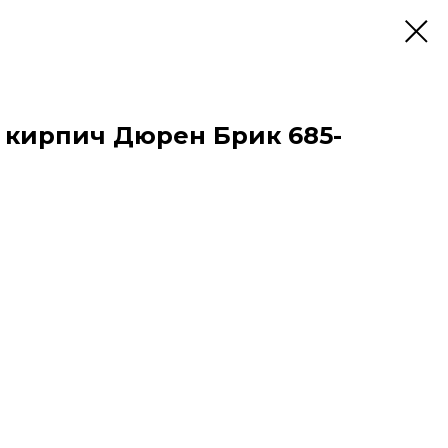
кирпич Дюрен Брик 685-