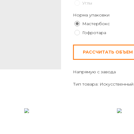
Углы
Норма упаковки
Мастербокс
Гофротара
РАССЧИТАТЬ ОБЪЕМ
Напрямую с завода
Тип товара: Искусственный