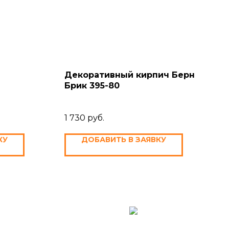
Декоративный кирпич Берн
Брик 395-80
1 730
руб.
КУ
ДОБАВИТЬ В ЗАЯВКУ