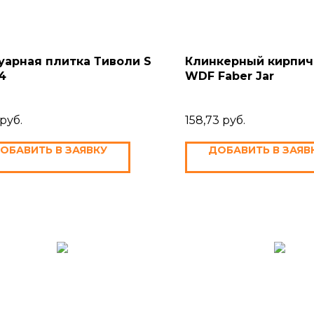
уарная плитка Тиволи S
Клинкерный кирпич
4
WDF Faber Jar
руб.
158,73
руб.
ОБАВИТЬ В ЗАЯВКУ
ДОБАВИТЬ В ЗАЯВ