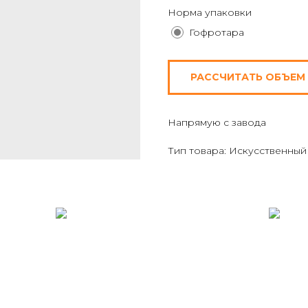
Норма упаковки
Гофротара
РАССЧИТАТЬ ОБЪЕМ
Напрямую с завода
Тип товара: Искусственный