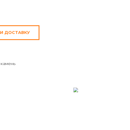
 И ДОСТАВКУ
 камень