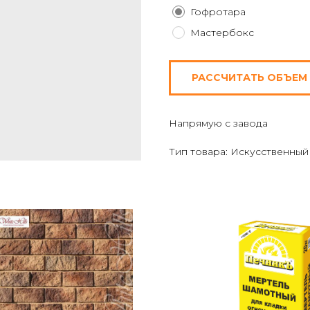
Гофротара
Мастербокс
РАССЧИТАТЬ ОБЪЕМ
Напрямую с завода
Тип товара: Искусственный