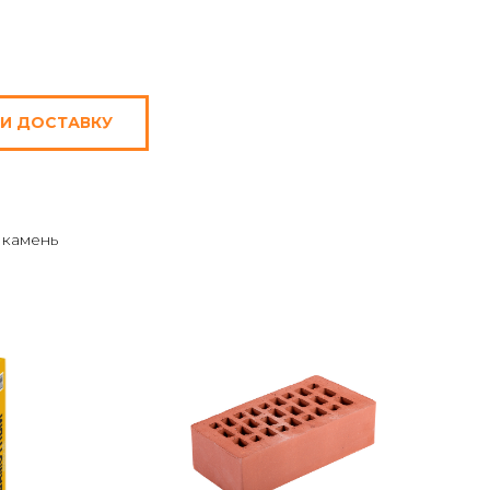
 И ДОСТАВКУ
 камень