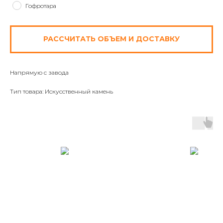
Гофротара
РАССЧИТАТЬ ОБЪЕМ И ДОСТАВКУ
Напрямую с завода
Тип товара: Искусственный камень