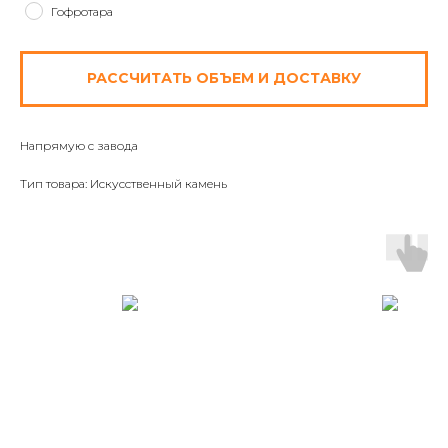
Гофротара
РАССЧИТАТЬ ОБЪЕМ И ДОСТАВКУ
Напрямую с завода
Тип товара: Искусственный камень