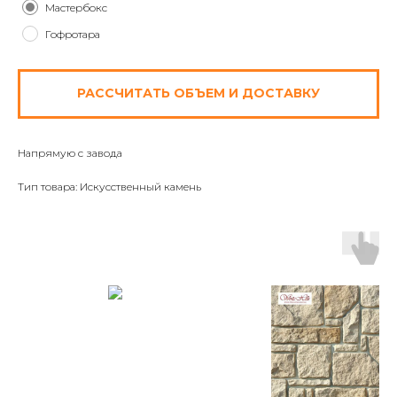
Мастербокс
Гофротара
РАССЧИТАТЬ ОБЪЕМ И ДОСТАВКУ
Напрямую с завода
Тип товара: Искусственный камень