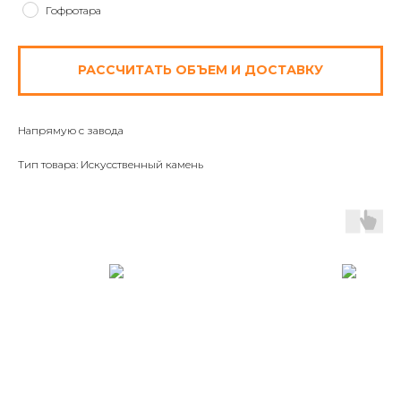
Гофротара
РАССЧИТАТЬ ОБЪЕМ И ДОСТАВКУ
Напрямую с завода
Тип товара: Искусственный камень