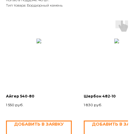
Тип товара: Бордюрный камень
Айгер 540-80
Шербон 482-10
1 550
руб.
1 830
руб.
ДОБАВИТЬ В ЗАЯВКУ
ДОБАВИТЬ В ЗАЯ