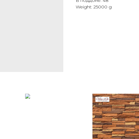
В поддоне: 48
Weight: 25000 g