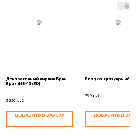
Декоративный кирпич Бран
Бордюр тротуарный С 9
Брик 695-43 (3D)
790
руб.
3 250
руб.
ДОБАВИТЬ В ЗАЯВКУ
ДОБАВИТЬ В ЗАЯ