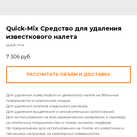
Quick-Mix Средство для удаления
известкового налета
quick-mix
7 306
руб.
РАССЧИТАТЬ ОБЪЕМ И ДОСТАВКУ
Для удаления известкового и цементного налета на бетонных
поверхностях и кирпичной кладке.
Для удаления остатков кладочного раствора.
Для удаления выцветаний и незначительных загрязнений.
Для использования на всех керамических материалах, к примеру,
на плиточных покрытиях стен и полов, мозаике, порфире.
Не предназначен для использования на плитах из известняка и
песчаника, например, на мраморных поверхностях.