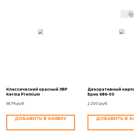
Классический красный ЭВР
Декоративный кирпич
Kerma Premium
Брик 686-00
56,76
руб.
2 200
руб.
ДОБАВИТЬ В ЗАЯВКУ
ДОБАВИТЬ В ЗАЯ