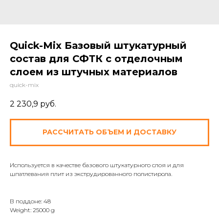
Quick-Mix Базовый штукатурный
состав для СФТК с отделочным
слоем из штучных материалов
quick-mix
2 230,9
руб.
РАССЧИТАТЬ ОБЪЕМ И ДОСТАВКУ
Используется в качестве базового штукатурного слоя и для
шпатлевания плит из экструдированного полистирола.
В поддоне: 48
Weight: 25000 g