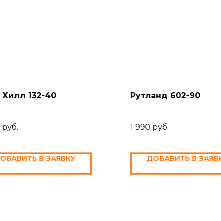
 Хилл 132-40
Рутланд 602-90
руб.
1 990
руб.
ОБАВИТЬ В ЗАЯВКУ
ДОБАВИТЬ В ЗАЯВ