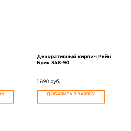
Декоративный кирпич Рейн
Брик 348-90
1 890
руб.
КУ
ДОБАВИТЬ В ЗАЯВКУ