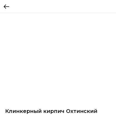
Клинкерный кирпич Охтинский