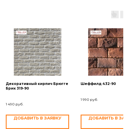
Декоративный кирпич Брюгге
Шеффилд 432-90
Брик 319-90
1 990
руб.
1 490
руб.
ДОБАВИТЬ В ЗАЯВКУ
ДОБАВИТЬ В ЗАЯ