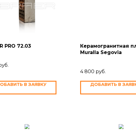
R PRO 72.03
Керамогранитная п
Muralla Segovia
руб.
4 800
руб.
ОБАВИТЬ В ЗАЯВКУ
ДОБАВИТЬ В ЗАЯВ