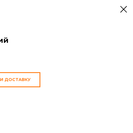
ий
 И ДОСТАВКУ