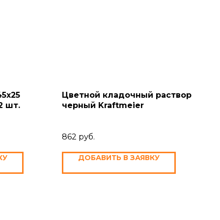
45х25
Цветной кладочный раствор
2 шт.
черный Kraftmeier
862
руб.
КУ
ДОБАВИТЬ В ЗАЯВКУ