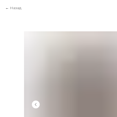
Назад