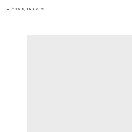
Назад в каталог