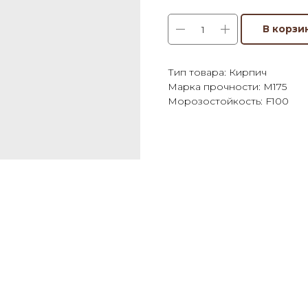
В корзи
Тип товара: Кирпич
Марка прочности: М175
Морозостойкость: F100