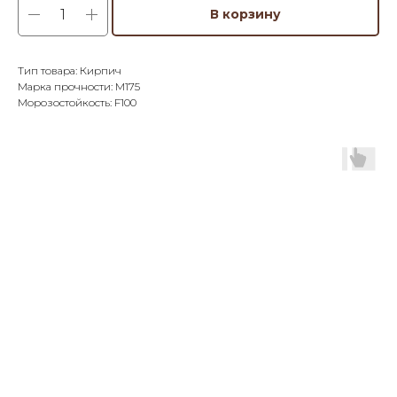
В корзину
Тип товара: Кирпич
Марка прочности: М175
Морозостойкость: F100