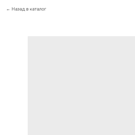
Назад в каталог