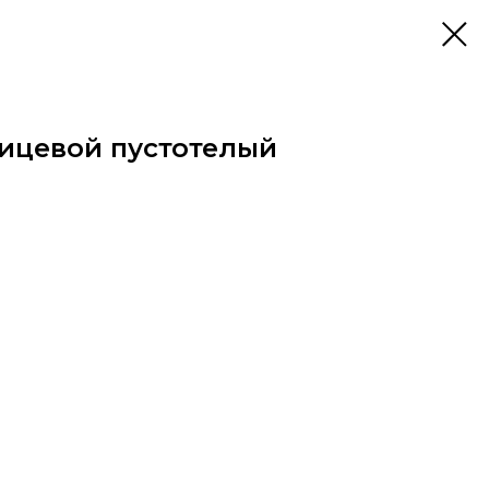
ицевой пустотелый